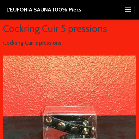
L'EUFORIA SAUNA 100% Mecs
Cockring Cuir 5 pressions
Cockring Cuir 5 pressions