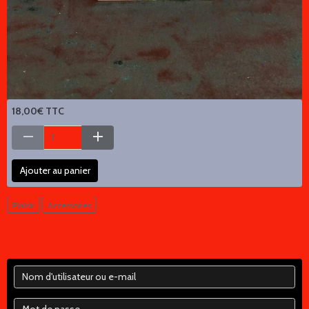
18,00€ TTC
Ajouter au panier
Plaisir
Accessoires