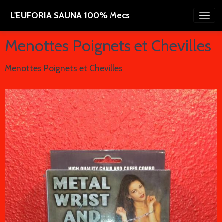
L'EUFORIA SAUNA 100% Mecs
Menottes Poignets et Chevilles
Menottes Poignets et Chevilles