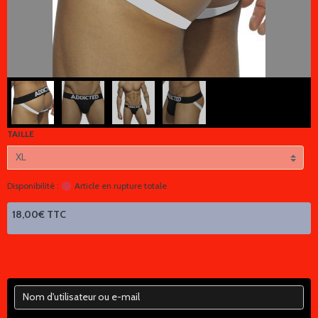
TAILLE
Disponibilité :
Article en rupture totale
18,00€ TTC