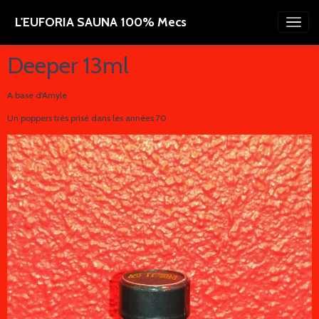
L'EUFORIA SAUNA 100% Mecs
Deeper 13ml
A base d'Amyle
Un poppers très prisé dans les années 70