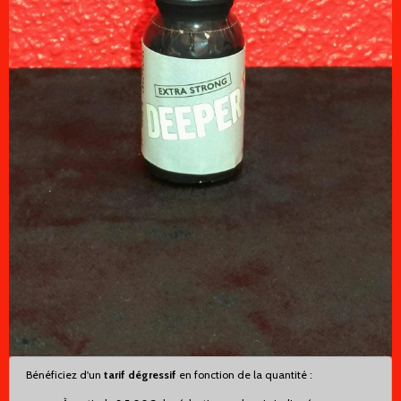
Bénéficiez d'un
tarif dégressif
en fonction de la quantité :