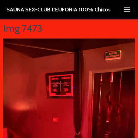
SAUNA SEX-CLUB L'EUFORIA 100% Chicos
Img 7473